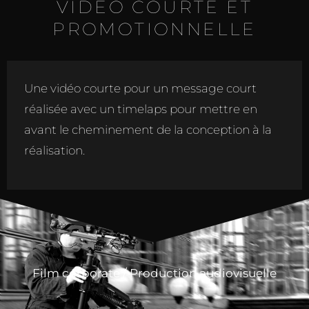
VIDÉO COURTE ET
PROMOTIONNELLE
Une vidéo courte pour un message court
réalisée avec un timelaps pour mettre en
avant le cheminement de la conception à la
réalisation.
Film corporate
/
Production audiovisuelle