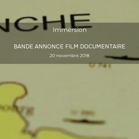
Immersion
BANDE ANNONCE FILM DOCUMENTAIRE
20 novembre 2018