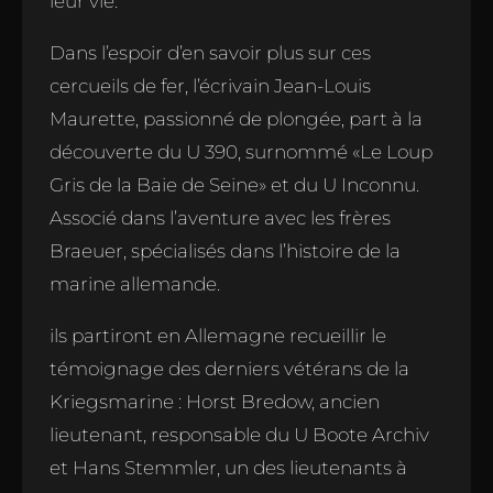
leur vie.
Dans l’espoir d’en savoir plus sur ces
cercueils de fer, l’écrivain Jean-Louis
Maurette, passionné de plongée, part à la
découverte du U 390, surnommé «Le Loup
Gris de la Baie de Seine» et du U Inconnu.
Associé dans l’aventure avec les frères
Braeuer, spécialisés dans l’histoire de la
marine allemande.
ils partiront en Allemagne recueillir le
témoignage des derniers vétérans de la
Kriegsmarine : Horst Bredow, ancien
lieutenant, responsable du U Boote Archiv
et Hans Stemmler, un des lieutenants à