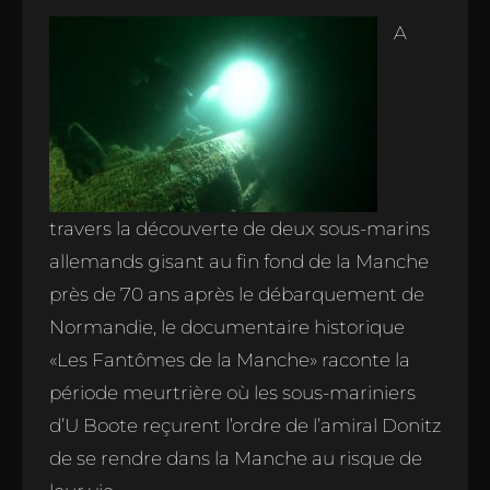
A
travers la découverte de deux sous-marins
allemands gisant au fin fond de la Manche
près de 70 ans après le débarquement de
Normandie, le documentaire historique
«Les Fantômes de la Manche» raconte la
période meurtrière où les sous-mariniers
d’U Boote reçurent l’ordre de l’amiral Donitz
de se rendre dans la Manche au risque de